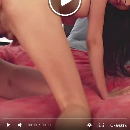
Скачать
00:00
00:00