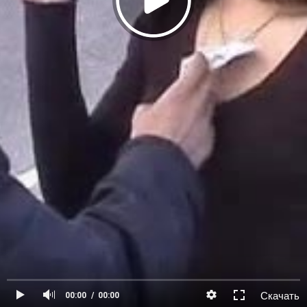
Скачать
00:00
00:00