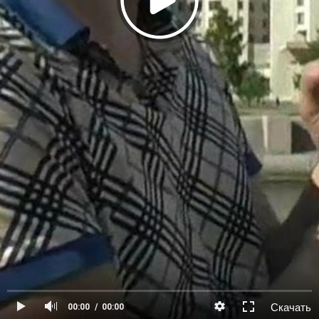
Скачать
00:00
00:00